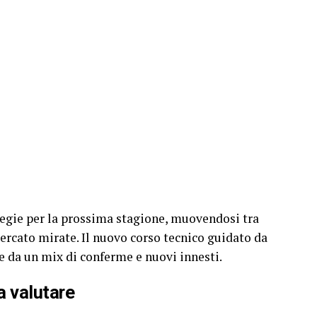
ategie per la prossima stagione, muovendosi tra
ercato mirate. Il nuovo corso tecnico guidato da
e da un mix di conferme e nuovi innesti.
a valutare