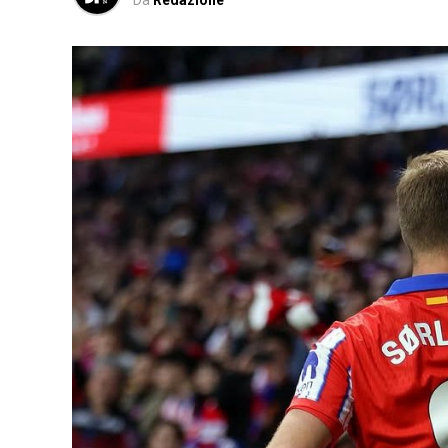
Da
Redazione