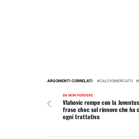
ARGOMENTI CORRELATI:
CALCIOMERCATO
DA NON PERDERE
Vlahovic rompe con la Juventus
frase choc sul rinnovo che ha 
ogni trattativa