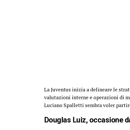
La Juventus inizia a delineare le str
valutazioni interne e operazioni di m
Luciano Spalletti sembra voler partir
Douglas Luiz, occasione d