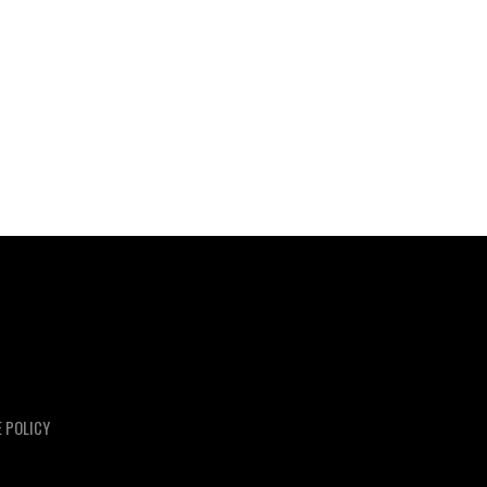
E POLICY