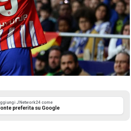
ggiungi JNetwork24 come
onte preferita su Google