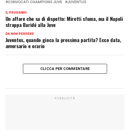
CONVOCATI CHAMPIONS JUVE
JUVENTUS
IL PROSSIMO
Un affare che sa di dispetto: Miretti sfuma, ma il Napoli
strappa Baridó alla Juve
DA NON PERDERE
Juventus, quando gioca la prossima partita? Ecco data,
avversario e orario
CLICCA PER COMMENTARE
PUBBLICITÀ