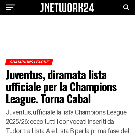
CHAMPIONS LEAGUE
Juventus, diramata lista
ufficiale per la Champions
League. Torna Cabal
Juventus, ufficiale la lista Champions League
2025/26: ecco tutti i convocati inseriti da
Tudor tra Lista A e Lista B per la prima fase del