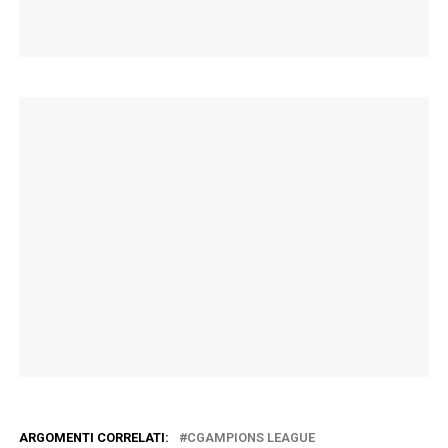
ARGOMENTI CORRELATI:
CGAMPIONS LEAGUE