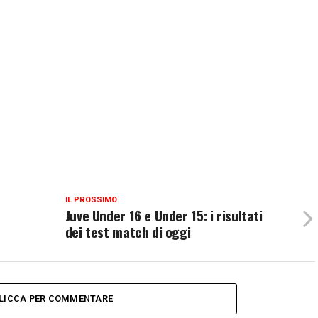
IL PROSSIMO
Juve Under 16 e Under 15: i risultati
dei test match di oggi
LICCA PER COMMENTARE