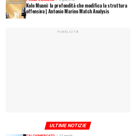
Kolo Muani: la profondità che modifica la struttura
offensiva | Antonio Marino Match Analysis
PUBBLICITÀ
ULTIME NOTIZIE
CALCIOMERCATO
12 ore fa