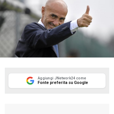
Aggiungi JNetwork24 come
Fonte preferita su Google