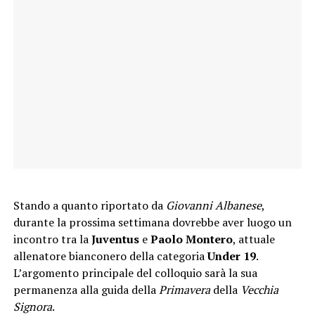
Stando a quanto riportato da
Giovanni Albanese
,
durante la prossima settimana dovrebbe aver luogo un
incontro tra la
Juventus
e
Paolo Montero
, attuale
allenatore bianconero della categoria
Under 19
.
L’argomento principale del colloquio sarà la sua
permanenza alla guida della
Primavera
della
Vecchia
Signora
.