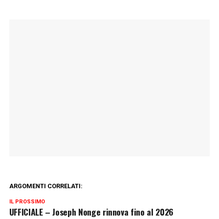
ARGOMENTI CORRELATI:
IL PROSSIMO
UFFICIALE – Joseph Nonge rinnova fino al 2026