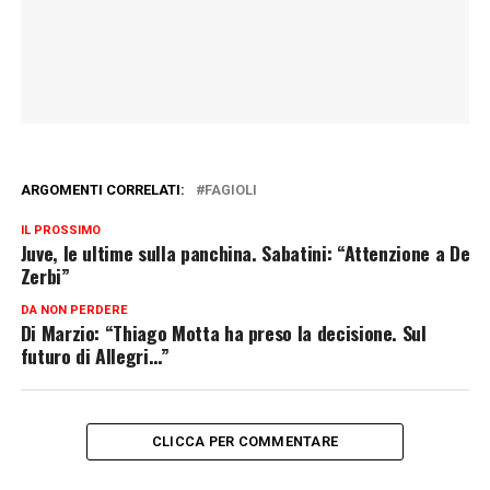
ARGOMENTI CORRELATI:
FAGIOLI
IL PROSSIMO
Juve, le ultime sulla panchina. Sabatini: “Attenzione a De
Zerbi”
DA NON PERDERE
Di Marzio: “Thiago Motta ha preso la decisione. Sul
futuro di Allegri…”
CLICCA PER COMMENTARE