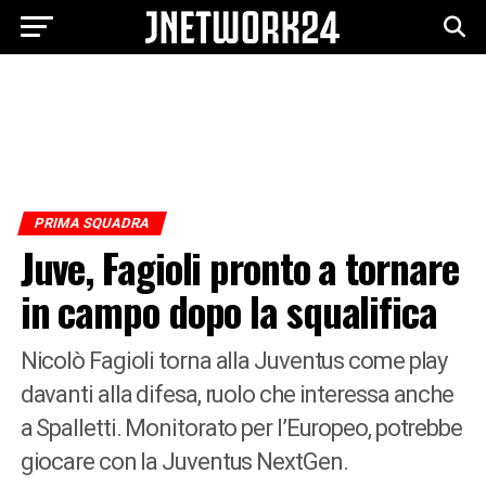
PRIMA SQUADRA
Juve, Fagioli pronto a tornare
in campo dopo la squalifica
Nicolò Fagioli torna alla Juventus come play
davanti alla difesa, ruolo che interessa anche
a Spalletti. Monitorato per l’Europeo, potrebbe
giocare con la Juventus NextGen.