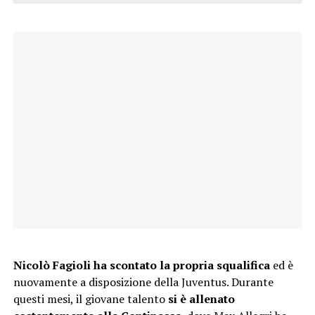
Nicolò Fagioli ha scontato la propria squalifica
ed è
nuovamente a disposizione della Juventus. Durante
questi mesi, il giovane talento
si è allenato