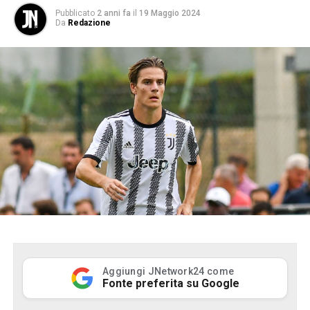
Pubblicato
2 anni fa
il
19 Maggio 2024
Da
Redazione
Aggiungi JNetwork24 come
Fonte preferita su Google