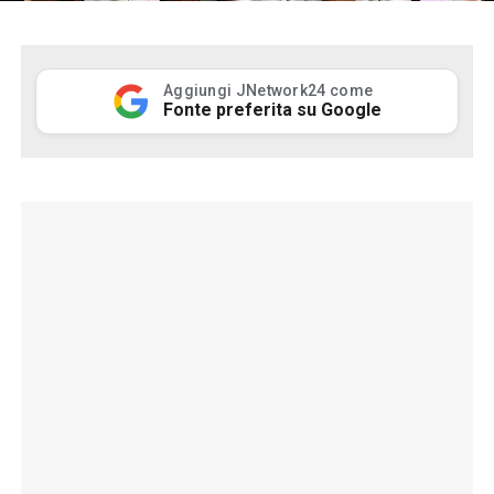
Aggiungi JNetwork24 come
Fonte preferita su Google