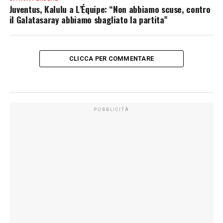
Juventus, Kalulu a L’Équipe: “Non abbiamo scuse, contro
il Galatasaray abbiamo sbagliato la partita”
CLICCA PER COMMENTARE
PUBBLICITÀ