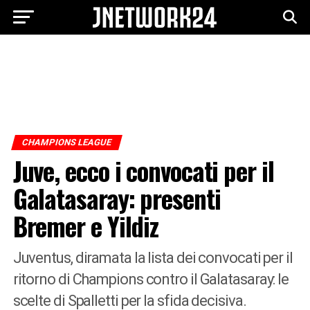
CHAMPIONS LEAGUE
Juve, ecco i convocati per il
Galatasaray: presenti
Bremer e Yildiz
Juventus, diramata la lista dei convocati per il
ritorno di Champions contro il Galatasaray: le
scelte di Spalletti per la sfida decisiva.