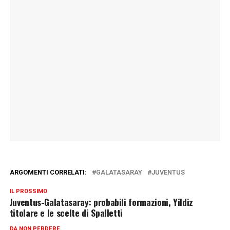
ARGOMENTI CORRELATI:
GALATASARAY
JUVENTUS
IL PROSSIMO
Juventus-Galatasaray: probabili formazioni, Yildiz
titolare e le scelte di Spalletti
DA NON PERDERE