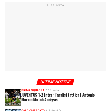
PUBBLICITÀ
ULTIME NOTIZIE
PRIMA SQUADRA
16 ore fa
JUVENTUS 1-2 Inter: l’analisi tattica | Antonio
Marino Match Analysis
CALCIOMERCATO
2 giorni fa