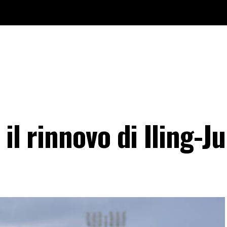
il rinnovo di Iling-J