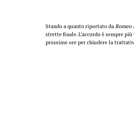
Stando a quanto riportato da
Romeo A
strette finale. L’accordo è sempre più
prossime ore per chiudere la trattativ