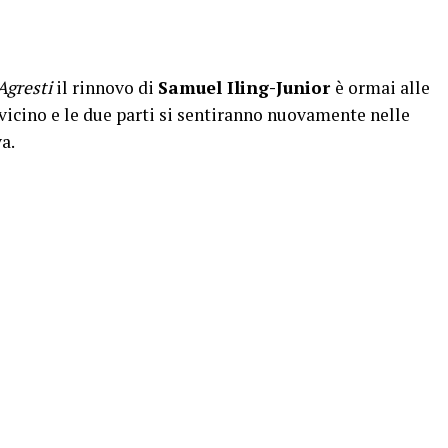
gresti
il rinnovo di
Samuel Iling-Junior
è ormai alle
 vicino e le due parti si sentiranno nuovamente nelle
a.