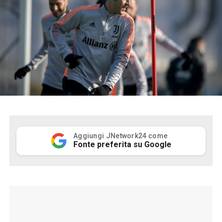
Aggiungi JNetwork24 come
Fonte preferita su Google