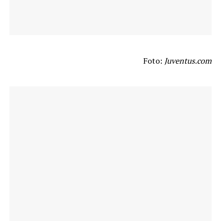
Foto:
Juventus.com