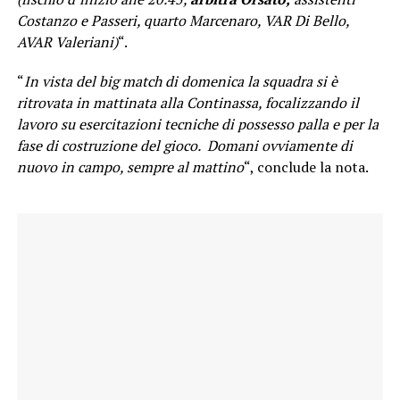
Costanzo e Passeri, quarto Marcenaro, VAR Di Bello,
AVAR Valeriani)
“.
“
In vista del big match di domenica la squadra si è
ritrovata in mattinata alla Continassa, focalizzando il
lavoro su esercitazioni tecniche di possesso palla e per la
fase di costruzione del gioco. Domani ovviamente di
nuovo in campo, sempre al mattino
“, conclude la nota.