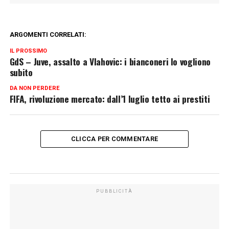
ARGOMENTI CORRELATI:
IL PROSSIMO
GdS – Juve, assalto a Vlahovic: i bianconeri lo vogliono
subito
DA NON PERDERE
FIFA, rivoluzione mercato: dall’1 luglio tetto ai prestiti
CLICCA PER COMMENTARE
PUBBLICITÀ