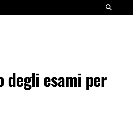
to degli esami per