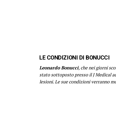
LE CONDIZIONI DI BONUCCI
Leonardo Bonucci
, che nei giorni sco
stato sottoposto presso il J Medical 
lesioni. Le sue condizioni verranno mo