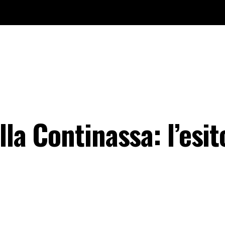
lla Continassa: l’esi