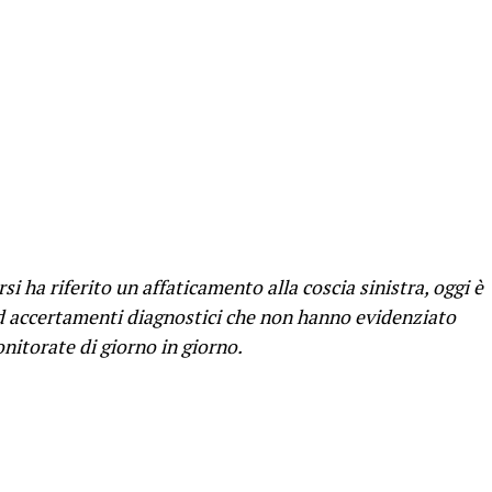
rsi ha riferito un affaticamento alla coscia sinistra, oggi è
ad accertamenti diagnostici che non hanno evidenziato
nitorate di giorno in giorno.