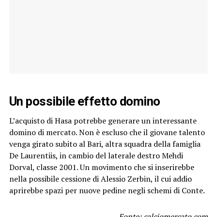
Un possibile effetto domino
L’acquisto di Hasa potrebbe generare un interessante
domino di mercato. Non è escluso che il giovane talento
venga girato subito al Bari, altra squadra della famiglia
De Laurentiis, in cambio del laterale destro Mehdi
Dorval, classe 2001. Un movimento che si inserirebbe
nella possibile cessione di Alessio Zerbin, il cui addio
aprirebbe spazi per nuove pedine negli schemi di Conte.
Fonte: calciomercato.com