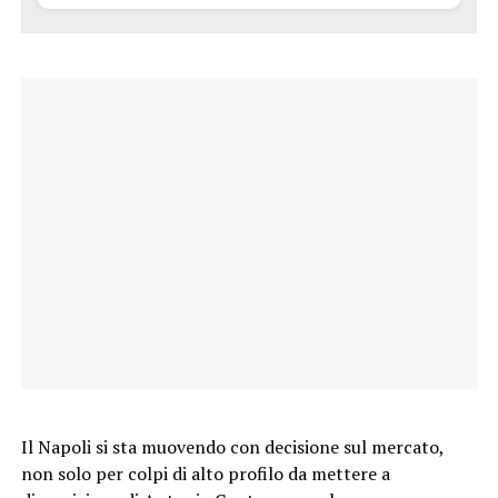
Il Napoli si sta muovendo con decisione sul mercato,
non solo per colpi di alto profilo da mettere a