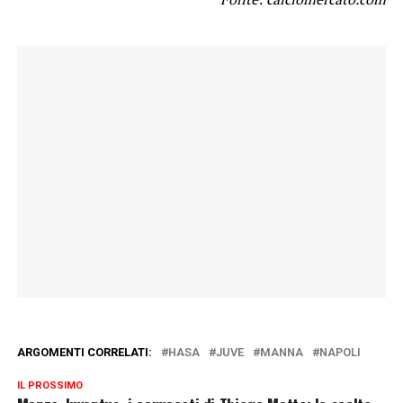
ARGOMENTI CORRELATI:
HASA
JUVE
MANNA
NAPOLI
IL PROSSIMO