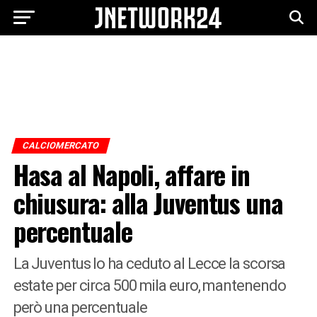
CALCIOMERCATO
Hasa al Napoli, affare in
chiusura: alla Juventus una
percentuale
La Juventus lo ha ceduto al Lecce la scorsa
estate per circa 500 mila euro, mantenendo
però una percentuale