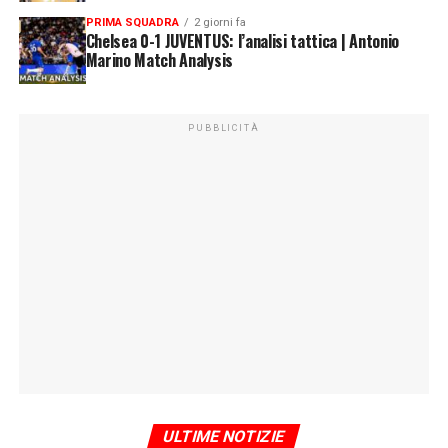
PRIMA SQUADRA
2 giorni fa
Chelsea 0-1 JUVENTUS: l’analisi tattica | Antonio
Marino Match Analysis
PUBBLICITÀ
ULTIME NOTIZIE