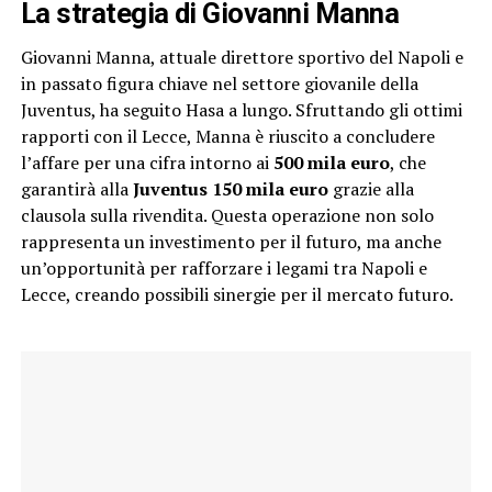
La strategia di Giovanni Manna
Giovanni Manna, attuale direttore sportivo del Napoli e
in passato figura chiave nel settore giovanile della
Juventus, ha seguito Hasa a lungo. Sfruttando gli ottimi
rapporti con il Lecce, Manna è riuscito a concludere
l’affare per una cifra intorno ai
500 mila euro
, che
garantirà alla
Juventus 150 mila euro
grazie alla
clausola sulla rivendita. Questa operazione non solo
rappresenta un investimento per il futuro, ma anche
un’opportunità per rafforzare i legami tra Napoli e
Lecce, creando possibili sinergie per il mercato futuro.