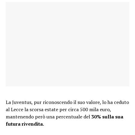
La Juventus, pur riconoscendo il suo valore, lo ha ceduto
al Lecce la scorsa estate per circa 500 mila euro,
mantenendo però una percentuale del
30% sulla sua
futura rivendita.