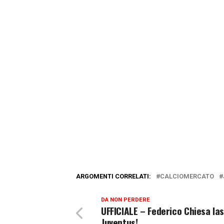
ARGOMENTI CORRELATI:
CALCIOMERCATO
DA NON PERDERE
UFFICIALE – Federico Chiesa las
Juventus!