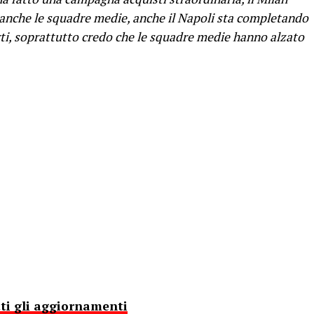
anche le squadre medie, anche il Napoli sta completando
rti, soprattutto credo che le squadre medie hanno alzato
tti gli aggiornamenti