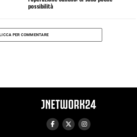
possibilità
LICCA PER COMMENTARE