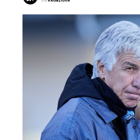
Da
Redazione