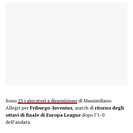
Sono
23 i giocatori a disposizione
di Massimiliano
Allegri per
Friburgo-Juventus
, match di
ritorno degli
ottavi di finale di Europa League
dopo l’1-0
dell’andata