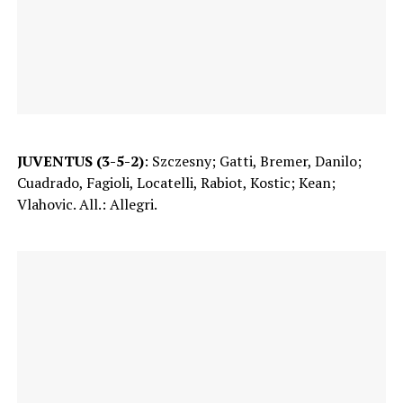
JUVENTUS (3-5-2)
: Szczesny; Gatti, Bremer, Danilo;
Cuadrado, Fagioli, Locatelli, Rabiot, Kostic; Kean;
Vlahovic. All.: Allegri.