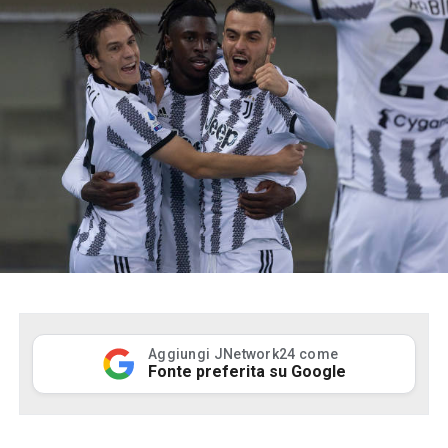
Aggiungi JNetwork24 come
Fonte preferita su Google