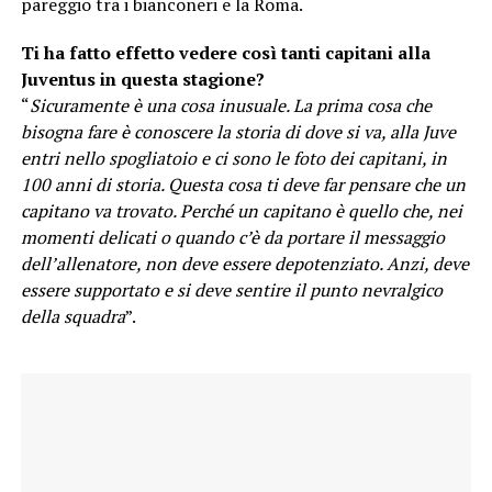
pareggio tra i bianconeri e la Roma.
Ti ha fatto effetto vedere così tanti capitani alla
Juventus in questa stagione?
“
Sicuramente è una cosa inusuale. La prima cosa che
bisogna fare è conoscere la storia di dove si va, alla Juve
entri nello spogliatoio e ci sono le foto dei capitani, in
100 anni di storia. Questa cosa ti deve far pensare che un
capitano va trovato. Perché un capitano è quello che, nei
momenti delicati o quando c’è da portare il messaggio
dell’allenatore, non deve essere depotenziato. Anzi, deve
essere supportato e si deve sentire il punto nevralgico
della squadra
”.