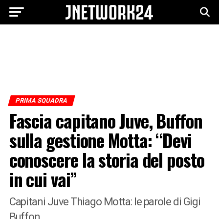
PRIMA SQUADRA
Fascia capitano Juve, Buffon
sulla gestione Motta: “Devi
conoscere la storia del posto
in cui vai”
Capitani Juve Thiago Motta: le parole di Gigi
Buffon