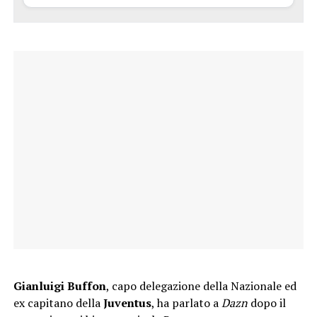
Gianluigi Buffon
, capo delegazione della Nazionale ed
ex capitano della
Juventus
, ha parlato a
Dazn
dopo il