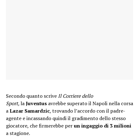
Secondo quanto scrive
Il Corriere dello
Sport,
la
Juventus
avrebbe superato il Napoli nella corsa
a
Lazar Samardzic
, trovando l’accordo con il padre-
agente e incassando quindi il gradimento dello stesso
giocatore, che firmerebbe per
un ingaggio di 3 milioni
a stagione.