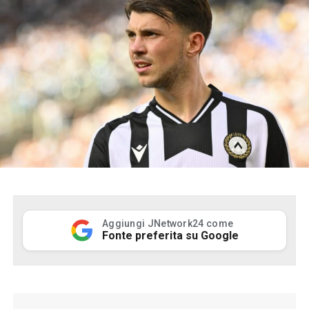
Aggiungi JNetwork24 come
Fonte preferita su Google