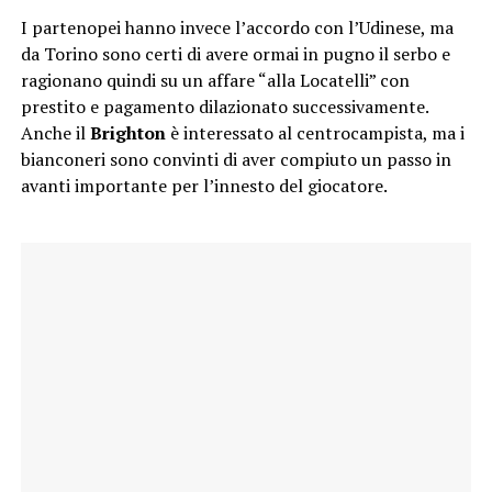
I partenopei hanno invece l’accordo con l’Udinese, ma
da Torino sono certi di avere ormai in pugno il serbo e
ragionano quindi su un affare “alla Locatelli” con
prestito e pagamento dilazionato successivamente.
Anche il
Brighton
è interessato al centrocampista, ma i
bianconeri sono convinti di aver compiuto un passo in
avanti importante per l’innesto del giocatore.