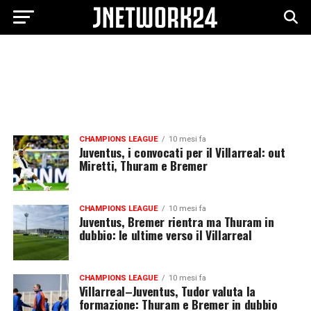
CHAMPIONS LEAGUE
10 mesi fa
Juventus, i convocati per il Villarreal: out
Miretti, Thuram e Bremer
CHAMPIONS LEAGUE
10 mesi fa
Juventus, Bremer rientra ma Thuram in
dubbio: le ultime verso il Villarreal
CHAMPIONS LEAGUE
10 mesi fa
Villarreal–Juventus, Tudor valuta la
formazione: Thuram e Bremer in dubbio