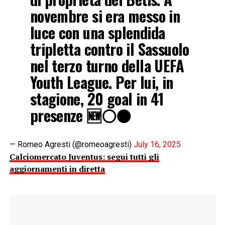
novembre si era messo in
luce con una splendida
tripletta contro il Sassuolo
nel terzo turno della UEFA
Youth League. Per lui, in
stagione, 20 goal in 41
presenze 🆕⚪️⚫️
— Romeo Agresti (@romeoagresti)
July 16, 2025
Calciomercato Juventus: segui tutti gli
aggiornamenti in diretta