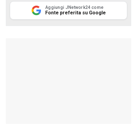
Aggiungi JNetwork24 come
Fonte preferita su Google