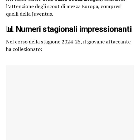
l’attenzione degli scout di mezza Europa, compresi
quelli della Juventus.
📊 Numeri stagionali impressionanti
Nel corso della stagione 2024-25, il giovane attaccante
ha collezionato: