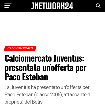
CALCIOMERCATO
Calciomercato Juventus:
presentata un’offerta per
Paco Esteban
La Juventus ha presentato un’offerta per
Paco Esteban (classe 2006), attaccante di
proprietà del Betis