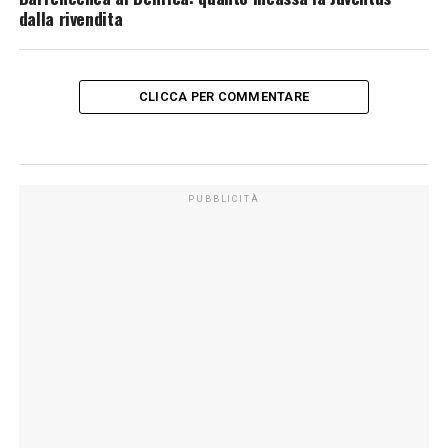
dalla rivendita
CLICCA PER COMMENTARE
PUBBLICITÀ