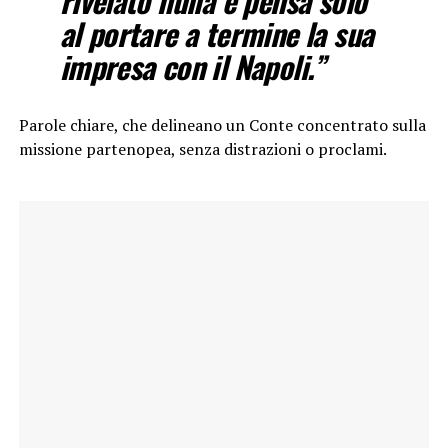
rivelato nulla e pensa solo
al portare a termine la sua
impresa con il Napoli.”
Parole chiare, che delineano un Conte concentrato sulla
missione partenopea, senza distrazioni o proclami.