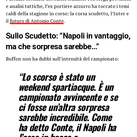
e analisi tattiche, l’ex portiere azzurro ha toccato i temi
caldi della stagione in corso: la corsa scudetto, l’Inter e
il
futuro di Antonio Conte
.
Sullo Scudetto: “Napoli in vantaggio,
ma che sorpresa sarebbe…”
Buffon non ha dubbi sull’intensità del campionato:
“Lo scorso è stato un
weekend spartiacque. È un
campionato avvincente e se
ci fosse un’altra sorpresa
sarebbe incredibile. Come
ha detto Conte, il Napoli ha