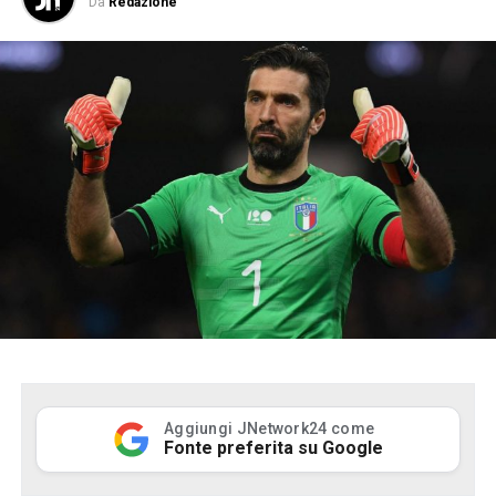
Da
Redazione
Aggiungi JNetwork24 come
Fonte preferita su Google