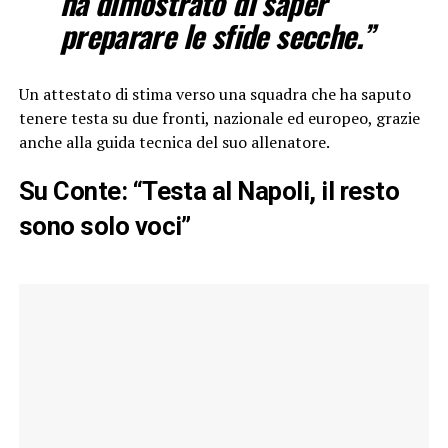
ha dimostrato di saper
preparare le sfide secche.”
Un attestato di stima verso una squadra che ha saputo
tenere testa su due fronti, nazionale ed europeo, grazie
anche alla guida tecnica del suo allenatore.
Su Conte: “Testa al Napoli, il resto
sono solo voci”