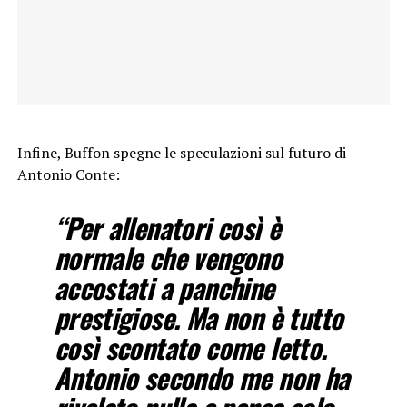
Infine, Buffon spegne le speculazioni sul futuro di
Antonio Conte:
“Per allenatori così è
normale che vengono
accostati a panchine
prestigiose. Ma non è tutto
così scontato come letto.
Antonio secondo me non ha