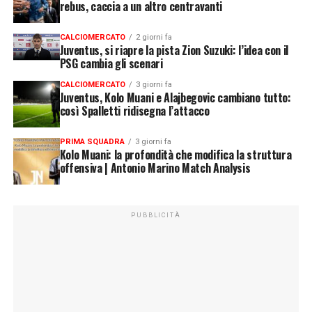
rebus, caccia a un altro centravanti
CALCIOMERCATO
2 giorni fa
Juventus, si riapre la pista Zion Suzuki: l’idea con il
PSG cambia gli scenari
CALCIOMERCATO
3 giorni fa
Juventus, Kolo Muani e Alajbegovic cambiano tutto:
così Spalletti ridisegna l’attacco
PRIMA SQUADRA
3 giorni fa
Kolo Muani: la profondità che modifica la struttura
offensiva | Antonio Marino Match Analysis
PUBBLICITÀ