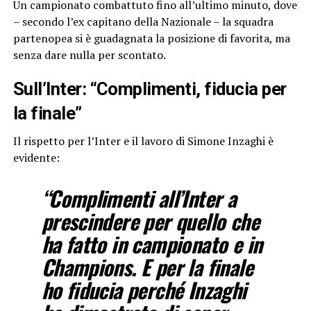
Un campionato combattuto fino all’ultimo minuto, dove
– secondo l’ex capitano della Nazionale – la squadra
partenopea si è guadagnata la posizione di favorita, ma
senza dare nulla per scontato.
Sull’Inter: “Complimenti, fiducia per
la finale”
Il rispetto per l’Inter e il lavoro di Simone Inzaghi è
evidente:
“Complimenti all’Inter a
prescindere per quello che
ha fatto in campionato e in
Champions. E per la finale
ho fiducia perché Inzaghi