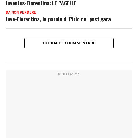
Juventus-Fiorentina: LE PAGELLE
DA NON PERDERE
Juve-Fiorentina, le parole di Pirlo nel post gara
CLICCA PER COMMENTARE
PUBBLICITÀ