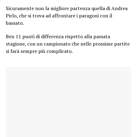
Sicuramente non la migliore partenza quella di Andrea
Pirlo, che si trova ad affrontare i paragoni con il
bassato.
Ben 11 punti di differenza rispetto alla passata
stagione, con un campionato che nelle prossime partite
si farà sempre più complicato.