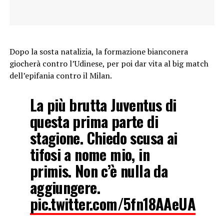
Dopo la sosta natalizia, la formazione bianconera
giocherà contro l’Udinese, per poi dar vita al big match
dell’epifania contro il Milan.
La più brutta Juventus di
questa prima parte di
stagione. Chiedo scusa ai
tifosi a nome mio, in
primis. Non c’è nulla da
aggiungere.
pic.twitter.com/5fn18AAeUA