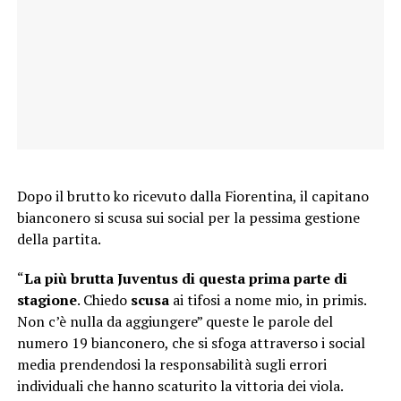
Dopo il brutto ko ricevuto dalla Fiorentina, il capitano
bianconero si scusa sui social per la pessima gestione
della partita.
“
La più brutta Juventus di questa prima parte di
stagione
. Chiedo
scusa
ai tifosi a nome mio, in primis.
Non c’è nulla da aggiungere” queste le parole del
numero 19 bianconero, che si sfoga attraverso i social
media prendendosi la responsabilità sugli errori
individuali che hanno scaturito la vittoria dei viola.