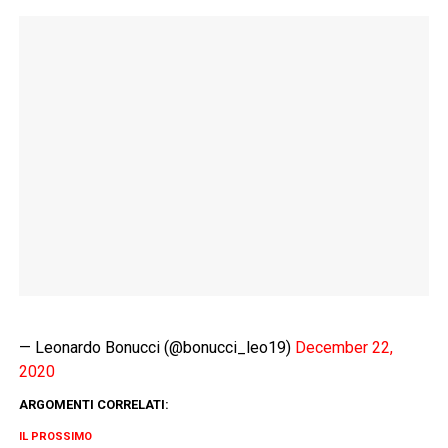
— Leonardo Bonucci (@bonucci_leo19)
December 22,
2020
ARGOMENTI CORRELATI:
IL PROSSIMO