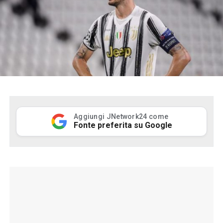
Aggiungi JNetwork24 come
Fonte preferita su Google