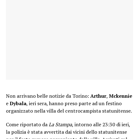
Non arrivano belle notizie da Torino:
Arthur
,
Mckennie
e
Dybala
, ieri sera, hanno preso parte ad un festino
organizzato nella villa del centrocampista statunitense.
Come riportato da
La Stampa
, intorno alle 23:30 di ieri,
la polizia è stata avvertita dai vicini dello statunitense