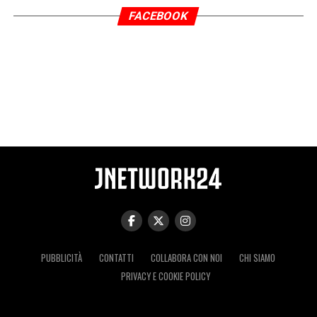
FACEBOOK
PUBBLICITÀ
CONTATTI
COLLABORA CON NOI
CHI SIAMO
PRIVACY E COOKIE POLICY