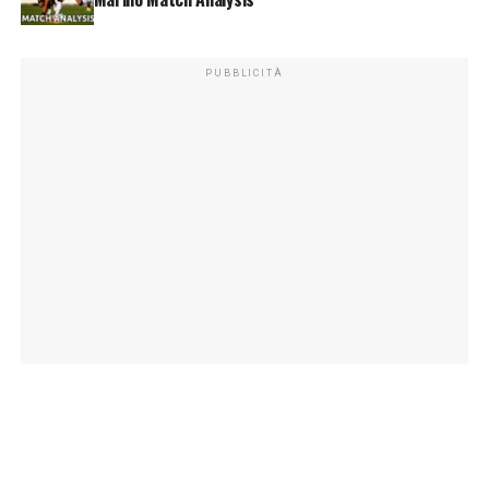
PUBBLICITÀ