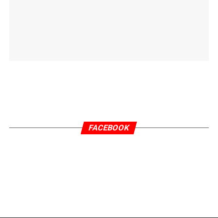
FACEBOOK