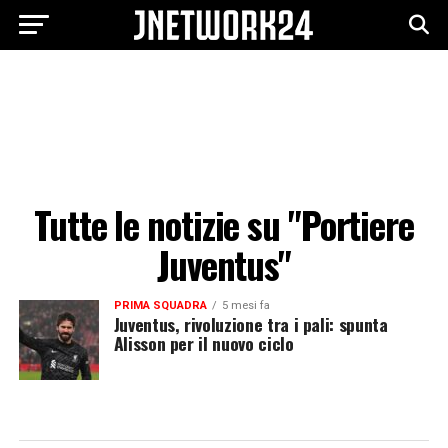
Tutte le notizie su "Portiere
Juventus"
PRIMA SQUADRA
5 mesi fa
Juventus, rivoluzione tra i pali: spunta
Alisson per il nuovo ciclo