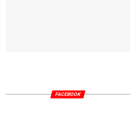
FACEBOOK