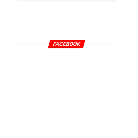
FACEBOOK