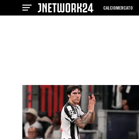
CALCIOMERCATO