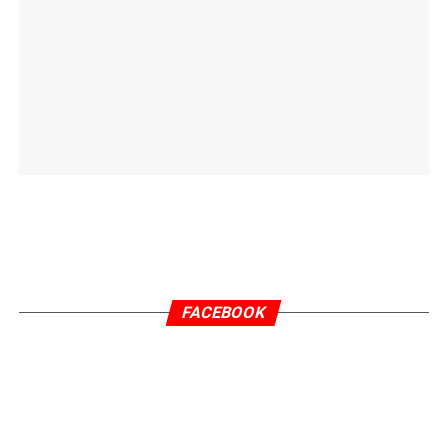
FACEBOOK