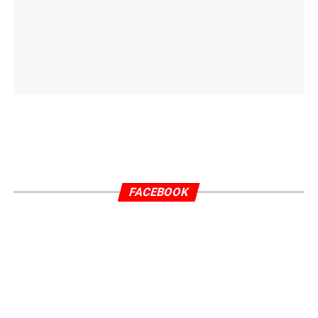
FACEBOOK