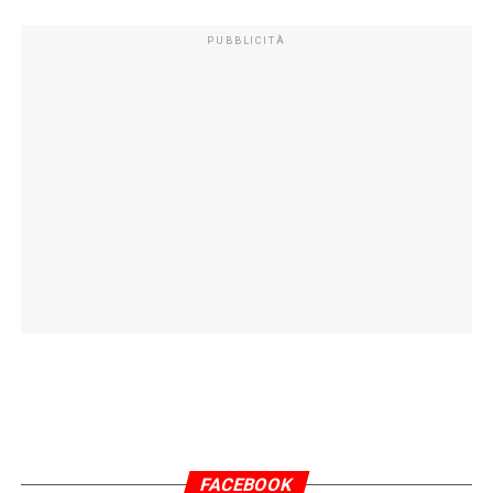
PUBBLICITÀ
FACEBOOK