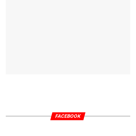
FACEBOOK