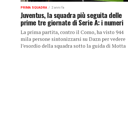
PRIMA SQUADRA
2 anni fa
Juventus, la squadra più seguita delle
prime tre giornate di Serie A: i numeri
La prima partita, contro il Como, ha visto 944
mila persone sintonizzarsi su Dazn per vedere
l’esordio della squadra sotto la guida di Motta