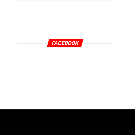
FACEBOOK