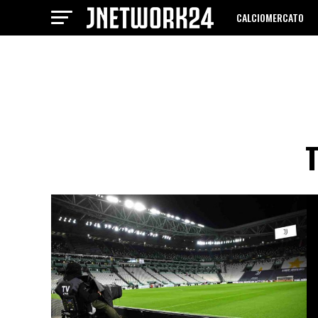
CALCIOMERCATO
T